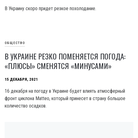
В Украину скоро придет резкое похолодание.
ОБЩЕСТВО
В УКРАИНЕ РЕЗКО ПОМЕНЯЕТСЯ ПОГОДА:
«ПЛЮСЫ» СМЕНЯТСЯ «МИНУСАМИ»
15 ДЕКАБРЯ, 2021
16 декабря на погоду в Украине будет влиять атмосферный
фронт циклона Matteo, который принесет в страну большое
количество осадков.