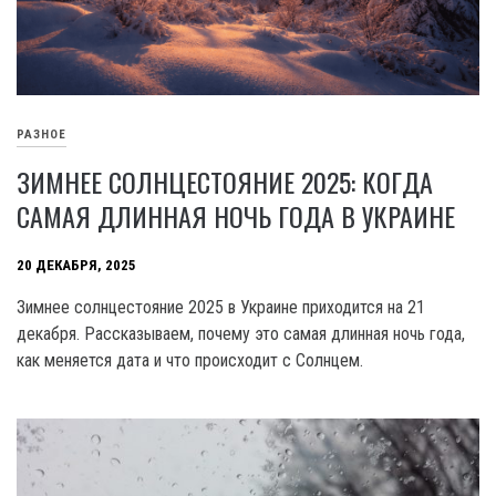
РАЗНОЕ
ЗИМНЕЕ СОЛНЦЕСТОЯНИЕ 2025: КОГДА
САМАЯ ДЛИННАЯ НОЧЬ ГОДА В УКРАИНЕ
20 ДЕКАБРЯ, 2025
Зимнее солнцестояние 2025 в Украине приходится на 21
декабря. Рассказываем, почему это самая длинная ночь года,
как меняется дата и что происходит с Солнцем.