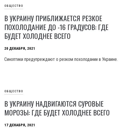
ОБЩЕСТВО
В УКРАИНУ ПРИБЛИЖАЕТСЯ РЕЗКОЕ
ПОХОЛОДАНИЕ ДО -16 ГРАДУСОВ: ГДЕ
БУДЕТ ХОЛОДНЕЕ ВСЕГО
20 ДЕКАБРЯ, 2021
Синоптики предупреждают о резком похолодании в Украине.
ОБЩЕСТВО
В УКРАИНУ НАДВИГАЮТСЯ СУРОВЫЕ
МОРОЗЫ: ГДЕ БУДЕТ ХОЛОДНЕЕ ВСЕГО
17 ДЕКАБРЯ, 2021