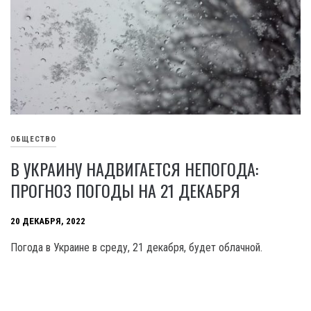
ОБЩЕСТВО
В УКРАИНУ НАДВИГАЕТСЯ НЕПОГОДА:
ПРОГНОЗ ПОГОДЫ НА 21 ДЕКАБРЯ
20 ДЕКАБРЯ, 2022
Погода в Украине в среду, 21 декабря, будет облачной.