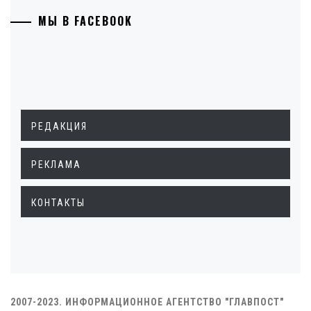
МЫ В FACEBOOK
РЕДАКЦИЯ
РЕКЛАМА
КОНТАКТЫ
2007-2023. ИНФОРМАЦИОННОЕ АГЕНТСТВО "ГЛАВПОСТ"