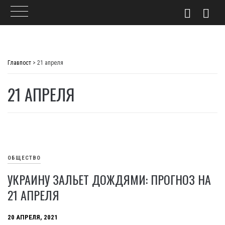
Skip
to
Главпост
>
21 апреля
content
21 АПРЕЛЯ
ОБЩЕСТВО
УКРАИНУ ЗАЛЬЕТ ДОЖДЯМИ: ПРОГНОЗ НА
21 АПРЕЛЯ
20 АПРЕЛЯ, 2021