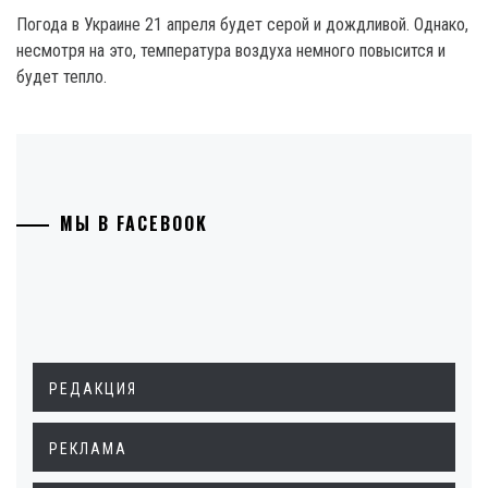
Погода в Украине 21 апреля будет серой и дождливой. Однако,
несмотря на это, температура воздуха немного повысится и
будет тепло.
МЫ В FACEBOOK
РЕДАКЦИЯ
РЕКЛАМА