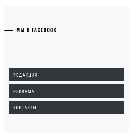
МЫ В FACEBOOK
РЕДАКЦИЯ
РЕКЛАМА
КОНТАКТЫ