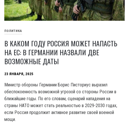
ПОЛИТИКА
В КАКОМ ГОДУ РОССИЯ МОЖЕТ НАПАСТЬ
НА ЕС: В ГЕРМАНИИ НАЗВАЛИ ДВЕ
ВОЗМОЖНЫЕ ДАТЫ
23 ЯНВАРЯ, 2025
Министр обороны Германии Борис Писториус выразил
обеспокоенность возможной угрозой со стороны России в
ближайшие годы. По его словам, сценарий нападения на
страны НАТО может стать реальностью в 2029-2030 годах,
если Россия продолжит активное развитие своей военной
мощи.