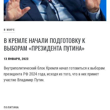
В МИРЕ
В КРЕМЛЕ НАЧАЛИ ПОДГОТОВКУ К
ВЫБОРАМ «ПРЕЗИДЕНТА ПУТИНА»
13 ЯНВАРЯ, 2023
Внутриполитический блок Кремля начал готовиться к выборам
президента РФ 2024 года, исходя из того, что в них примет
участие Владимир Путин.
ПОЛИТИКА