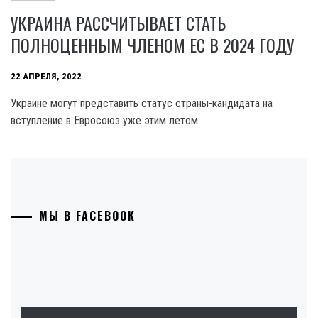
УКРАИНА РАССЧИТЫВАЕТ СТАТЬ
ПОЛНОЦЕННЫМ ЧЛЕНОМ ЕС В 2024 ГОДУ
22 АПРЕЛЯ, 2022
Украине могут представить статус страны-кандидата на
вступление в Евросоюз уже этим летом.
МЫ В FACEBOOK