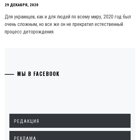
29 ДЕКАБРЯ, 2020
Для украинцев, как и для людей по всему миру, 2020 год был
очень сложным, но все же он не прекратил естественный
процесс деторождения.
МЫ В FACEBOOK
РЕДАКЦИЯ
РЕКЛАМА