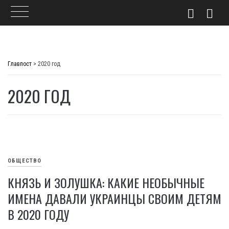
Skip
to
Главпост
>
2020 год
content
2020 ГОД
ОБЩЕСТВО
КНЯЗЬ И ЗОЛУШКА: КАКИЕ НЕОБЫЧНЫЕ
ИМЕНА ДАВАЛИ УКРАИНЦЫ СВОИМ ДЕТЯМ
В 2020 ГОДУ