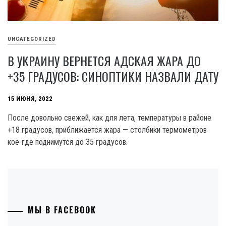
UNCATEGORIZED
В УКРАИНУ ВЕРНЕТСЯ АДСКАЯ ЖАРА ДО
+35 ГРАДУСОВ: СИНОПТИКИ НАЗВАЛИ ДАТУ
15 ИЮНЯ, 2022
После довольно свежей, как для лета, температуры в районе
+18 градусов, приближается жара — столбики термометров
кое-где поднимутся до 35 градусов.
МЫ В FACEBOOK