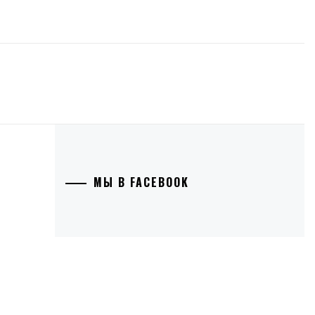
МЫ В FACEBOOK