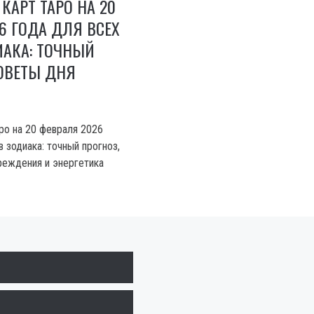
КАРТ ТАРО НА 20
6 ГОДА ДЛЯ ВСЕХ
ИАКА: ТОЧНЫЙ
ОВЕТЫ ДНЯ
ро на 20 февраля 2026
в зодиака: точный прогноз,
реждения и энергетика