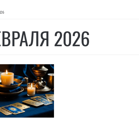
026
ЕВРАЛЯ 2026