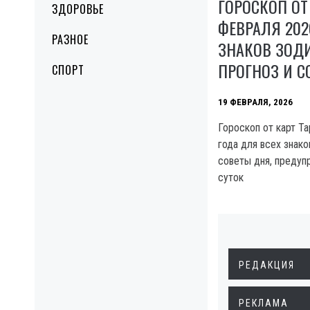
ГОРОСКОП ОТ 
ЗДОРОВЬЕ
ФЕВРАЛЯ 202
РАЗНОЕ
ЗНАКОВ ЗОД
ПРОГНОЗ И С
СПОРТ
19 ФЕВРАЛЯ, 2026
Гороскоп от карт Та
года для всех знако
советы дня, предуп
суток
РЕДАКЦИЯ
РЕКЛАМА