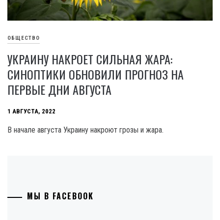
ОБЩЕСТВО
УКРАИНУ НАКРОЕТ СИЛЬНАЯ ЖАРА:
СИНОПТИКИ ОБНОВИЛИ ПРОГНОЗ НА
ПЕРВЫЕ ДНИ АВГУСТА
1 АВГУСТА, 2022
В начале августа Украину накроют грозы и жара.
МЫ В FACEBOOK