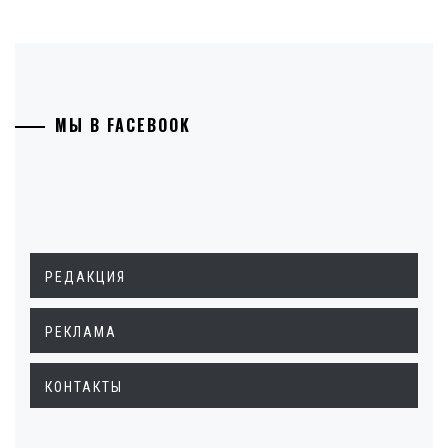
МЫ В FACEBOOK
РЕДАКЦИЯ
РЕКЛАМА
КОНТАКТЫ