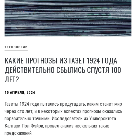
ТЕХНОЛОГИИ
КАКИЕ ПРОГНОЗЫ ИЗ ГАЗЕТ 1924 ГОДА
ДЕЙСТВИТЕЛЬНО СБЫЛИСЬ СПУСТЯ 100
ЛЕТ?
10 АПРЕЛЯ, 2024
Газеты 1924 года пытались предугадать, каким станет мир
через сто лет, и в некоторых аспектах прогнозы оказались
поразительно точными. Исследователь из Университета
Калгари Пол Фэйри, провел анализ нескольких таких
предсказаний.