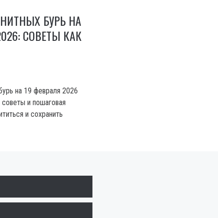
НИТНЫХ БУРЬ НА
2026: СОВЕТЫ КАК
бурь на 19 февраля 2026
, советы и пошаговая
ититься и сохранить