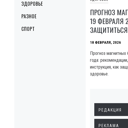
ЗДОРОВЬЕ
ПРОГНОЗ МАГ
РАЗНОЕ
19 ФЕВРАЛЯ 
ЗАЩИТИТЬСЯ
СПОРТ
18 ФЕВРАЛЯ, 2026
Прогноз магнитных 
года: рекомендации
инструкция, как защ
здоровье.
РЕДАКЦИЯ
РЕКЛАМА