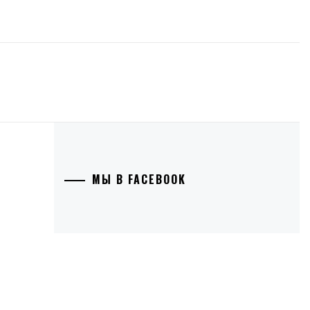
МЫ В FACEBOOK