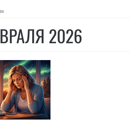
026
ЕВРАЛЯ 2026