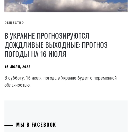
ОБЩЕСТВО
В УКРАИНЕ ПРОГНОЗИРУЮТСЯ
ДОЖДЛИВЫЕ ВЫХОДНЫЕ: ПРОГНОЗ
ПОГОДЫ НА 16 ИЮЛЯ
15 ИЮЛЯ, 2022
В субботу, 16 июля, погода в Украине будет с переменной
облачностью.
МЫ В FACEBOOK