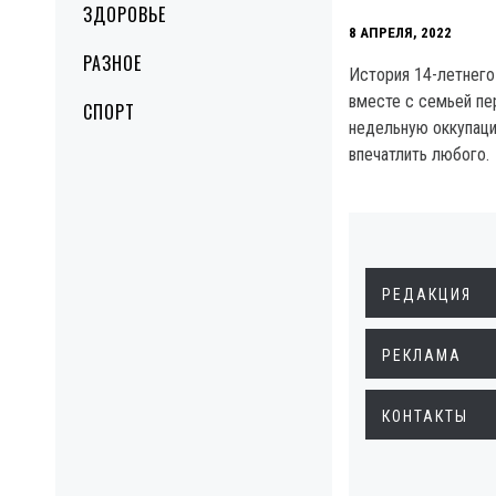
ЗДОРОВЬЕ
8 АПРЕЛЯ, 2022
РАЗНОЕ
История 14-летнего
вместе с семьей п
СПОРТ
недельную оккупаци
впечатлить любого.
РЕДАКЦИЯ
РЕКЛАМА
КОНТАКТЫ