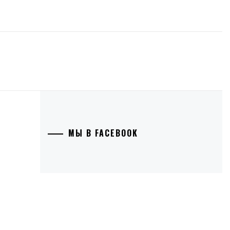
МЫ В FACEBOOK