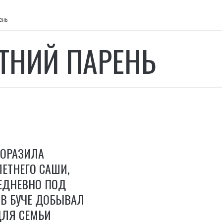
ень
ЕТНИЙ ПАРЕНЬ
ПОРАЗИЛА
ЛЕТНЕГО САШИ,
ЕДНЕВНО ПОД
 В БУЧЕ ДОБЫВАЛ
ДЛЯ СЕМЬИ