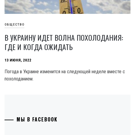
ОБЩЕСТВО
В УКРАИНУ ИДЕТ ВОЛНА ПОХОЛОДАНИЯ:
ГДЕ И КОГДА ОЖИДАТЬ
13 ИЮНЯ, 2022
Погода в Украине изменится на следующей неделе вместе с
похолоданием.
МЫ В FACEBOOK