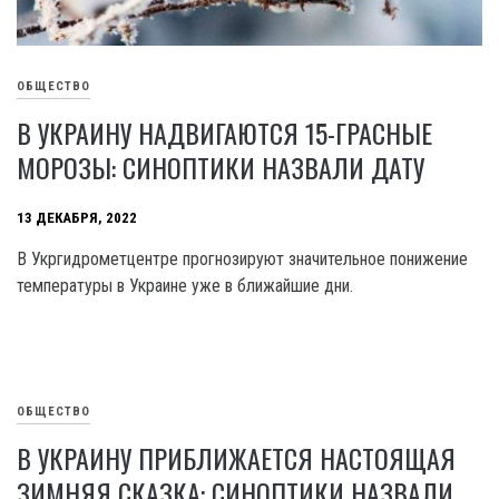
ОБЩЕСТВО
В УКРАИНУ НАДВИГАЮТСЯ 15-ГРАСНЫЕ
МОРОЗЫ: СИНОПТИКИ НАЗВАЛИ ДАТУ
13 ДЕКАБРЯ, 2022
В Укргидрометцентре прогнозируют значительное понижение
температуры в Украине уже в ближайшие дни.
ОБЩЕСТВО
В УКРАИНУ ПРИБЛИЖАЕТСЯ НАСТОЯЩАЯ
ЗИМНЯЯ СКАЗКА: СИНОПТИКИ НАЗВАЛИ