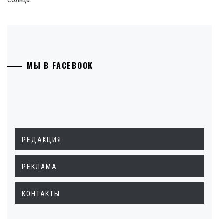
МЫ В FACEBOOK
РЕДАКЦИЯ
РЕКЛАМА
КОНТАКТЫ