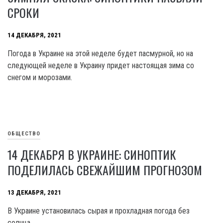
СРОКИ
14 ДЕКАБРЯ, 2021
Погода в Украине на этой неделе будет пасмурной, но на
следующей неделе в Украину придет настоящая зима со
снегом и морозами.
ОБЩЕСТВО
14 ДЕКАБРЯ В УКРАИНЕ: СИНОПТИК
ПОДЕЛИЛАСЬ СВЕЖАЙШИМ ПРОГНОЗОМ
13 ДЕКАБРЯ, 2021
В Украине установилась сырая и прохладная погода без
солнца.