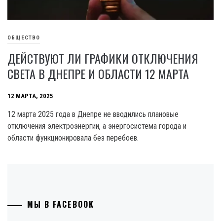
ОБЩЕСТВО
ДЕЙСТВУЮТ ЛИ ГРАФИКИ ОТКЛЮЧЕНИЯ
СВЕТА В ДНЕПРЕ И ОБЛАСТИ 12 МАРТА
12 МАРТА, 2025
12 марта 2025 года в Днепре не вводились плановые
отключения электроэнергии, а энергосистема города и
области функционировала без перебоев.
МЫ В FACEBOOK