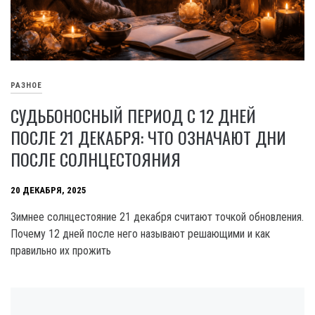
РАЗНОЕ
СУДЬБОНОСНЫЙ ПЕРИОД С 12 ДНЕЙ
ПОСЛЕ 21 ДЕКАБРЯ: ЧТО ОЗНАЧАЮТ ДНИ
ПОСЛЕ СОЛНЦЕСТОЯНИЯ
20 ДЕКАБРЯ, 2025
Зимнее солнцестояние 21 декабря считают точкой обновления.
Почему 12 дней после него называют решающими и как
правильно их прожить