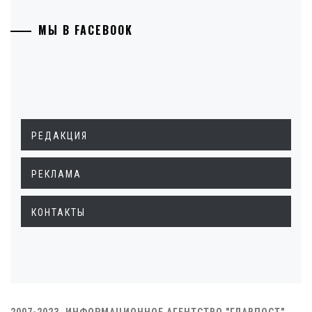
МЫ В FACEBOOK
РЕДАКЦИЯ
РЕКЛАМА
КОНТАКТЫ
2007-2023. ИНФОРМАЦИОННОЕ АГЕНТСТВО "ГЛАВПОСТ"