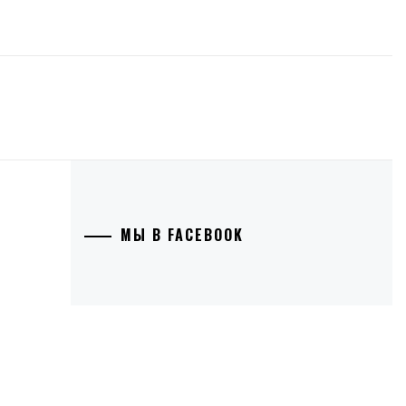
МЫ В FACEBOOK