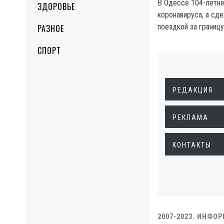
В Одессе 104-летня
ЗДОРОВЬЕ
коронавируса, а сд
поездкой за границу
РАЗНОЕ
СПОРТ
РЕДАКЦИЯ
РЕКЛАМА
КОНТАКТЫ
2007-2023. ИНФО