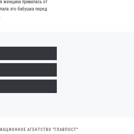
я женщина привилась от
елала это бабушка перед
.
РМАЦИОННОЕ АГЕНТСТВО "ГЛАВПОСТ"