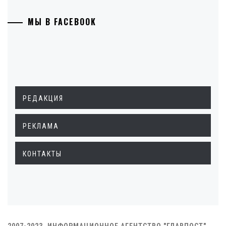
МЫ В FACEBOOK
РЕДАКЦИЯ
РЕКЛАМА
КОНТАКТЫ
2007-2023. ИНФОРМАЦИОННОЕ АГЕНТСТВО "ГЛАВПОСТ"