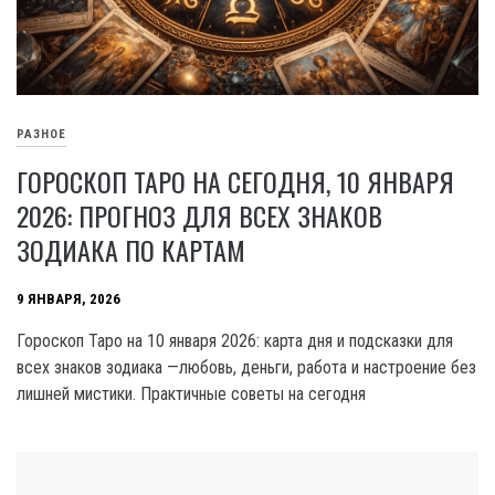
РАЗНОЕ
ГОРОСКОП ТАРО НА СЕГОДНЯ, 10 ЯНВАРЯ
2026: ПРОГНОЗ ДЛЯ ВСЕХ ЗНАКОВ
ЗОДИАКА ПО КАРТАМ
9 ЯНВАРЯ, 2026
Гороскоп Таро на 10 января 2026: карта дня и подсказки для
всех знаков зодиака —любовь, деньги, работа и настроение без
лишней мистики. Практичные советы на сегодня