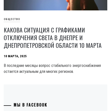
ОБЩЕСТВО
КАКОВА СИТУАЦИЯ С ГРАФИКАМИ
ОТКЛЮЧЕНИЯ СВЕТА В ДНЕПРЕ И
ДНЕПРОПЕТРОВСКОЙ ОБЛАСТИ 10 МАРТА
10 МАРТА, 2025
В последние месяцы вопрос стабильного энергоснабжения
остается актуальным для многих регионов.
МЫ В FACEBOOK