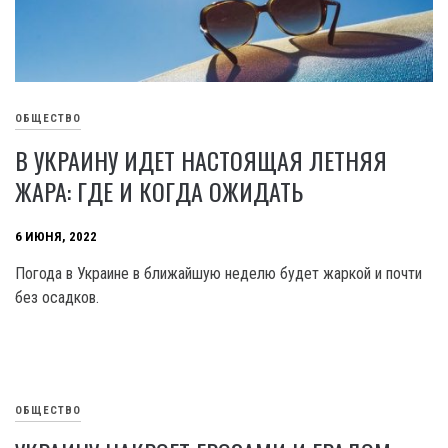
ОБЩЕСТВО
В УКРАИНУ ИДЕТ НАСТОЯЩАЯ ЛЕТНЯЯ
ЖАРА: ГДЕ И КОГДА ОЖИДАТЬ
6 ИЮНЯ, 2022
Погода в Украине в ближайшую неделю будет жаркой и почти
без осадков.
ОБЩЕСТВО