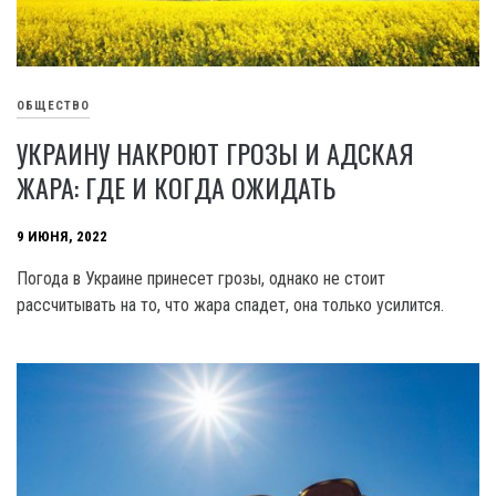
ОБЩЕСТВО
УКРАИНУ НАКРОЮТ ГРОЗЫ И АДСКАЯ
ЖАРА: ГДЕ И КОГДА ОЖИДАТЬ
9 ИЮНЯ, 2022
Погода в Украине принесет грозы, однако не стоит
рассчитывать на то, что жара спадет, она только усилится.