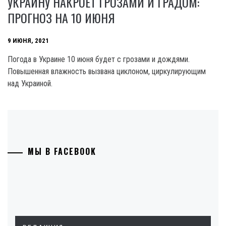
УКРАИНУ НАКРОЕТ ГРОЗАМИ И ГРАДОМ:
ПРОГНОЗ НА 10 ИЮНЯ
9 ИЮНЯ, 2021
Погода в Украине 10 июня будет с грозами и дождями.
Повышенная влажность вызвана циклоном, циркулирующим
над Украиной.
МЫ В FACEBOOK