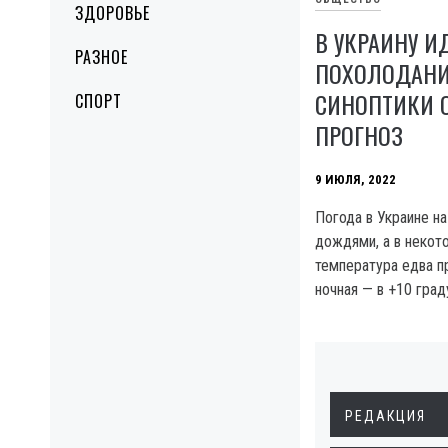
ЗДОРОВЬЕ
В УКРАИНУ И
РАЗНОЕ
ПОХОЛОДАНИ
СИНОПТИКИ 
СПОРТ
ПРОГНОЗ
9 ИЮЛЯ, 2022
Погода в Украине н
дождями, а в некот
температура едва п
ночная — в +10 град
РЕДАКЦИЯ