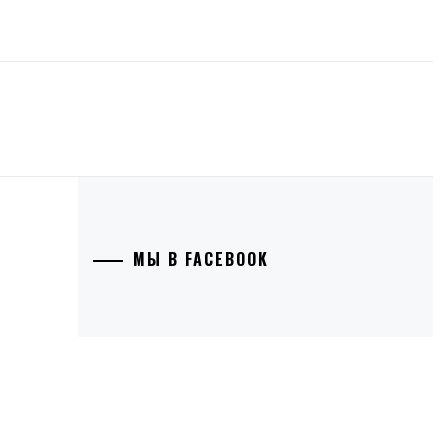
МЫ В FACEBOOK