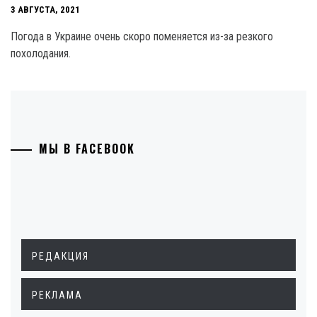
3 АВГУСТА, 2021
Погода в Украине очень скоро поменяется из-за резкого
похолодания.
МЫ В FACEBOOK
РЕДАКЦИЯ
РЕКЛАМА