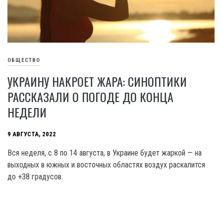
ОБЩЕСТВО
УКРАИНУ НАКРОЕТ ЖАРА: СИНОПТИКИ
РАССКАЗАЛИ О ПОГОДЕ ДО КОНЦА
НЕДЕЛИ
9 АВГУСТА, 2022
Вся неделя, с 8 по 14 августа, в Украине будет жаркой — на
выходных в южных и восточных областях воздух раскалится
до +38 градусов.