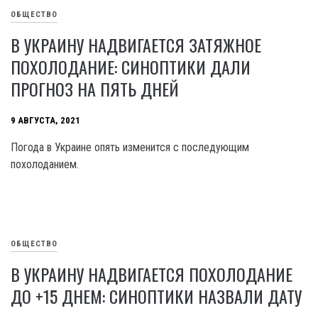
ОБЩЕСТВО
В УКРАИНУ НАДВИГАЕТСЯ ЗАТЯЖНОЕ
ПОХОЛОДАНИЕ: СИНОПТИКИ ДАЛИ
ПРОГНОЗ НА ПЯТЬ ДНЕЙ
9 АВГУСТА, 2021
Погода в Украине опять изменится с последующим
похолоданием.
ОБЩЕСТВО
В УКРАИНУ НАДВИГАЕТСЯ ПОХОЛОДАНИЕ
ДО +15 ДНЕМ: СИНОПТИКИ НАЗВАЛИ ДАТУ