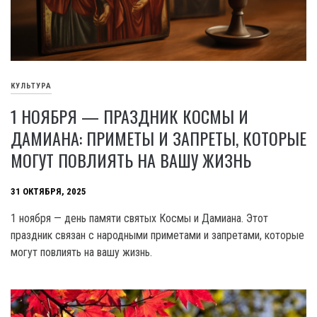
КУЛЬТУРА
1 НОЯБРЯ — ПРАЗДНИК КОСМЫ И
ДАМИАНА: ПРИМЕТЫ И ЗАПРЕТЫ, КОТОРЫЕ
МОГУТ ПОВЛИЯТЬ НА ВАШУ ЖИЗНЬ
31 ОКТЯБРЯ, 2025
1 ноября — день памяти святых Космы и Дамиана. Этот
праздник связан с народными приметами и запретами, которые
могут повлиять на вашу жизнь.