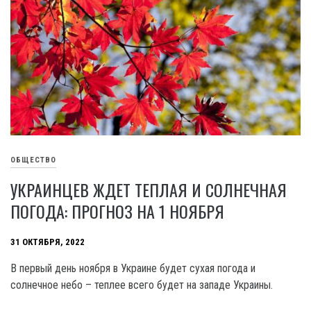
ОБЩЕСТВО
УКРАИНЦЕВ ЖДЕТ ТЕПЛАЯ И СОЛНЕЧНАЯ
ПОГОДА: ПРОГНОЗ НА 1 НОЯБРЯ
31 ОКТЯБРЯ, 2022
В первый день ноября в Украине будет сухая погода и
солнечное небо – теплее всего будет на западе Украины.