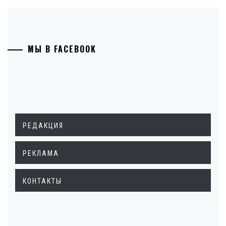
МЫ В FACEBOOK
РЕДАКЦИЯ
РЕКЛАМА
КОНТАКТЫ