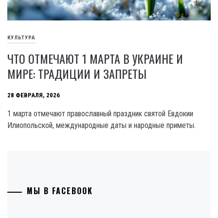
КУЛЬТУРА
ЧТО ОТМЕЧАЮТ 1 МАРТА В УКРАИНЕ И
МИРЕ: ТРАДИЦИИ И ЗАПРЕТЫ
28 ФЕВРАЛЯ, 2026
1 марта отмечают православный праздник святой Евдокии
Илиопольской, международные даты и народные приметы.
МЫ В FACEBOOK