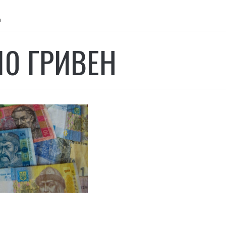
н
 10 ГРИВЕН