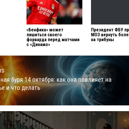
«Бенфика» может
Президент ФБУ п
лишиться своего
МОЗ вернуть бол
форварда перед матчами
на трибуны
с «Динамо»
us
ная буря 14 октября: как она повлияет на
us
ье и что делать