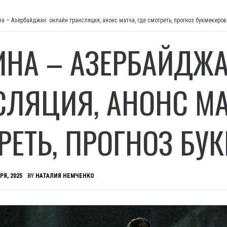
на – Азербайджан: онлайн трансляция, анонс матча, где смотреть, прогноз букмекеров
ИНА – АЗЕРБАЙДЖ
СЛЯЦИЯ, АНОНС МА
РЕТЬ, ПРОГНОЗ БУ
РЯ, 2025
BY
НАТАЛИЯ НЕМЧЕНКО