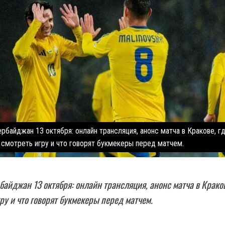
ербайджан 13 октября: онлайн трансляция, анонс матча в Кракове, г
смотреть игру и что говорят букмекеры перед матчем.
байджан 13 октября: онлайн трансляция, анонс матча в Крако
гру и что говорят букмекеры перед матчем.