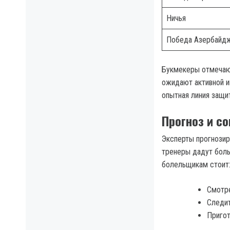
Ничья
Победа Азербайд
Букмекеры отмечают
ожидают активной и
опытная линия защи
Прогноз и с
Эксперты прогнозир
тренеры дадут боль
болельщикам стоит
Смотре
Следит
Пригот