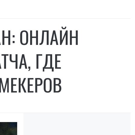
АН: ОНЛАЙН
ТЧА, ГДЕ
КМЕКЕРОВ