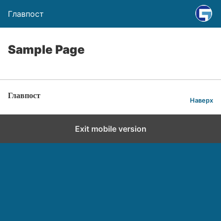
Главпост
Sample Page
Главпост
Наверх
Exit mobile version