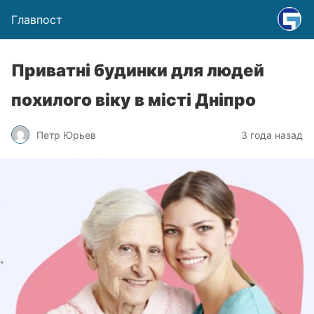
Главпост
Приватні будинки для людей
похилого віку в місті Дніпро
Петр Юрьев
3 года назад