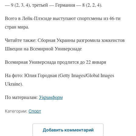
— 9 (2, 3, 4), третьей — Германия — 8 (2, 2, 4).
Всего в Лейк-Плэсиде выступают спортсмены из 46-ти
стран мира.
Читайте также: Сборная Украины разгромила хоккеистов
Швеции на Всемирной Универсиаде
Всемирная Универсиада продлится до 22 января
На фото: Юлия Городная (Getty Images/Global Images
Ukraine).
По материалам:
Укринформ
Категории:
Спорт
Добавить комментарий