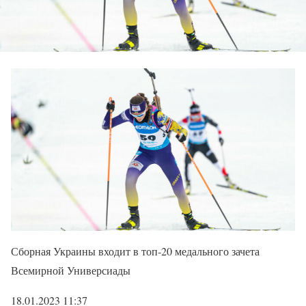
Сборная Украины входит в топ-20 медального зачета
Всемирной Универсиады
18.01.2023 11:37