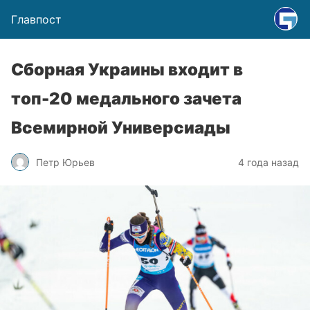
Главпост
Сборная Украины входит в
топ-20 медального зачета
Всемирной Универсиады
Петр Юрьев
4 года назад