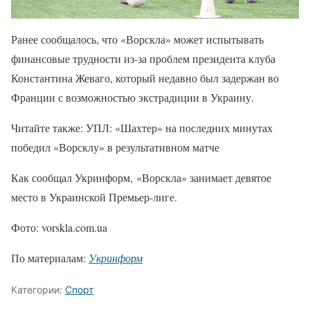
Ранее сообщалось, что «Ворскла» может испытывать
финансовые трудности из-за проблем президента клуба
Константина Жеваго, который недавно был задержан во
Франции с возможностью экстрадиции в Украину.
Читайте также: УПЛ: «Шахтер» на последних минутах
победил «Ворсклу» в результативном матче
Как сообщал Укринформ, «Ворскла» занимает девятое
место в Украинской Премьер-лиге.
Фото: vorskla.com.ua
По материалам:
Укринформ
Категории:
Спорт