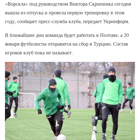
«Ворскла» под руководством Виктора Скрипника сегодня
вышла из отпуска и провела первую тренировку в этом
году, сообщает пресс-служба клуба, передает Укринформ.
В ближайшие дни команда будет работать в Полтаве, а 20
января футболисты отправятся на сбор в Турцию. Состав
игроков клуб пока не называет.