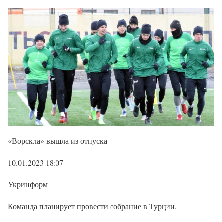
«Ворскла» вышла из отпуска
10.01.2023 18:07
Укринформ
Команда планирует провести собрание в Турции.