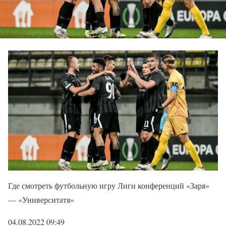
Где смотреть футбольную игру Лиги конференций «Заря»
— «Университатя»
04.08.2022 09:49