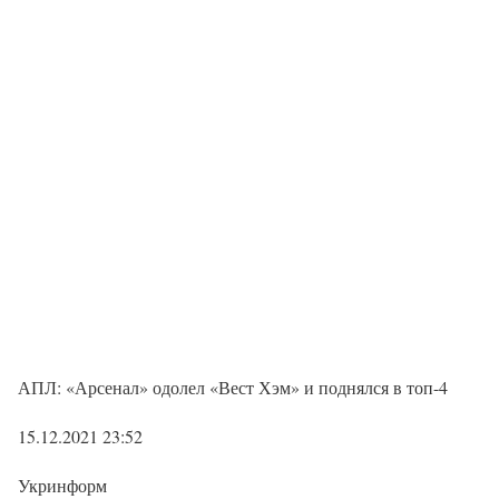
АПЛ: «Арсенал» одолел «Вест Хэм» и поднялся в топ-4
15.12.2021 23:52
Укринформ