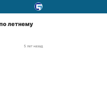
по летнему
5 лет назад