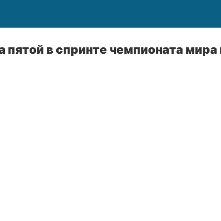
 пятой в спринте чемпионата мира 