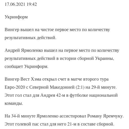
17.06.2021 19:42
Укринформ
Вингер вышел на чистое первое место по количеству
результативных действий.
Андрей Ярмоленко вышел на первое место по количеству
результативных действий в истории сборной Украины,
сообщает Укринформ.
Вингер Вест Хэма открыл счет в матче второго тура
Евро-2020 с Северной Македонией (2:1) на 29-й минуте.
Этот гол стал для Андрея 42-м в футболке национальной
команды.
На 34-й минуте Ярмоленко ассистировал Роману Яремчуку.
Этот голевой пас стал для него 21-м в составе сборной.