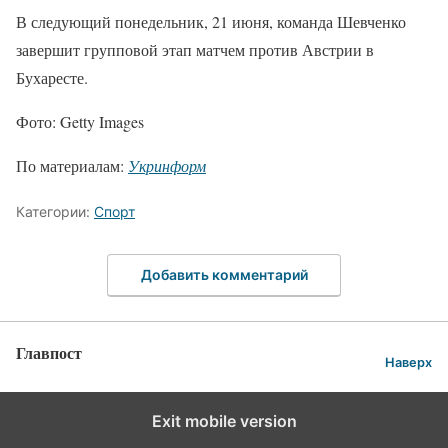
В следующий понедельник, 21 июня, команда Шевченко
завершит групповой этап матчем против Австрии в
Бухаресте.
Фото: Getty Images
По материалам:
Укринформ
Категории:
Спорт
Добавить комментарий
Главпост
Наверх
Exit mobile version