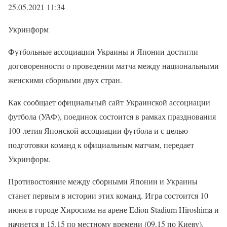
25.05.2021 11:34
Укринформ
Футбольные ассоциации Украины и Японии достигли
договоренности о проведении матча между национальными
женскими сборными двух стран.
Как сообщает официальный сайт Украинской ассоциации
футбола (УАФ), поединок состоится в рамках празднования
100-летия Японской ассоциации футбола и с целью
подготовки команд к официальным матчам, передает
Укринформ.
Противостояние между сборными Японии и Украины
станет первым в истории этих команд. Игра состоится 10
июня в городе Хиросима на арене Edion Stadium Hiroshima и
начнется в 15.15 по местному времени (09.15 по Киеву).