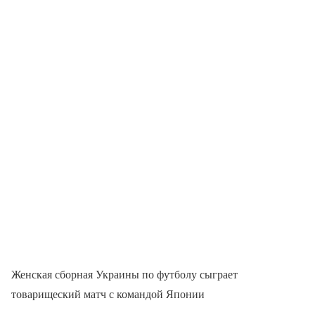
Женская сборная Украины по футболу сыграет
товарищеский матч с командой Японии