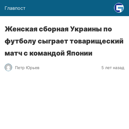
Главпост
Женская сборная Украины по
футболу сыграет товарищеский
матч с командой Японии
Петр Юрьев
5 лет назад