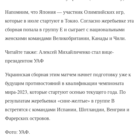
Напомним, что Япония — участник Олимпийских игр,
которые в июле стартуют в Токио. Согласно жеребьевке эта
сборная попала в группу Е и сыграет с национальными
женскими командами Великобритании, Канады и Чили.
Читайте также: Алексей Михайличенко стал вице-
президентом УАФ
Украинская сборная этим матчем начнет подготовку уже к
будущим противостояний в квалификации чемпионата
мира-2023, которые стартуют осенью текущего года. По
результатам жеребьевки «сине-желтые» в группе В
встретятся с командами Испании, Шотландии, Венгрии и
Фарерских островов.
Фото: УАФ.