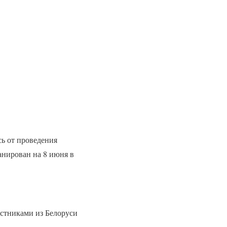
сь от проведения
нирован на 8 июня в
стниками из Белоруси