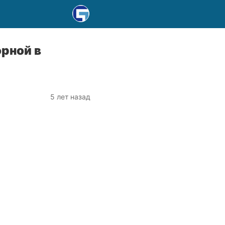
рной в
5 лет назад