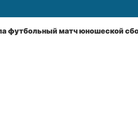
ла футбольный матч юношеской сбо