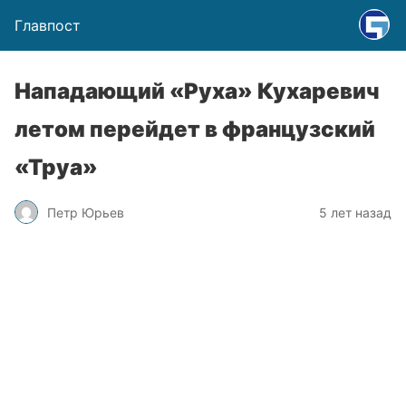
Главпост
Нападающий «Руха» Кухаревич
летом перейдет в французский
«Труа»
Петр Юрьев
5 лет назад