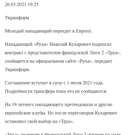
26.03.2021 19:25
Укринформ
Молодой нападающий переедет в Европу.
Нападающий «Руха» Николай Кухаревич подписал
контракт с представителем французской Лиги 2 «Труа»,
сообщается на официальном сайте «Руха», передает
Укринформ.
Соглашение вступит в силу с 1 июля 2021 года.
Подробности трансфера пока что не сообщаются.
На 19-летнего нападающего претендовали и другие
европейские клубы. Но после переговоров Кухаревич
остановил свой выбор на «Труа».
«Труа» лидирует в французской Лиге 2 (втором по силе