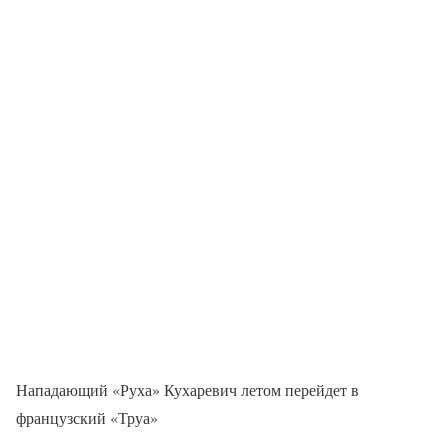
Нападающий «Руха» Кухаревич летом перейдет в
французский «Труа»