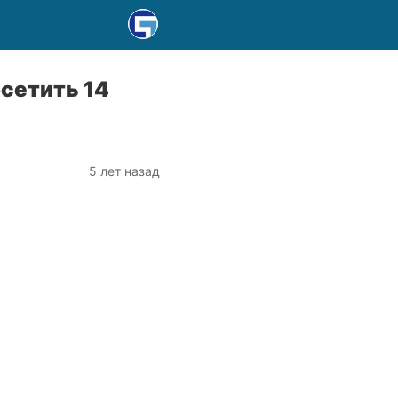
сетить 14
5 лет назад