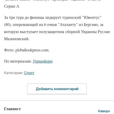
Серии А
За три тура до финиша лидирует туринский "Ювентус"
(80), опережающий на 6 очков "Аталанту" из Бергамо, за
которую выступает полузащитник сборной Украины Руслан
Малиновский.
Фото: globallookpress.com.
По материалам:
Укринформ
Категории:
Спорт
Добавить комментарий
Главпост
Наверх