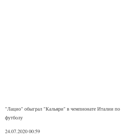
"Лацио" обыграл "Кальяри" в чемпионате Италии по
футболу
24.07.2020 00:59