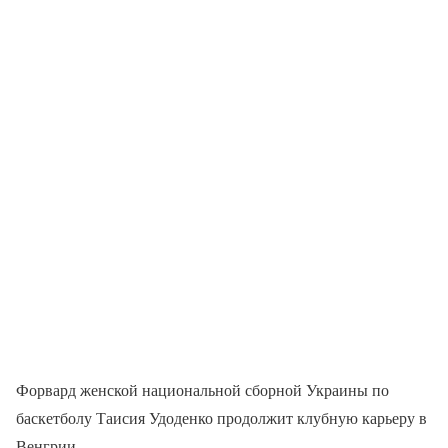
Форвард женской национальной сборной Украины по
баскетболу Таисия Удоденко продолжит клубную карьеру в
Венгрии.