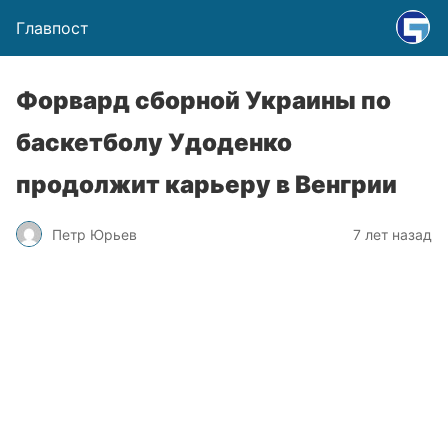
Главпост
Форвард сборной Украины по
баскетболу Удоденко
продолжит карьеру в Венгрии
Петр Юрьев
7 лет назад