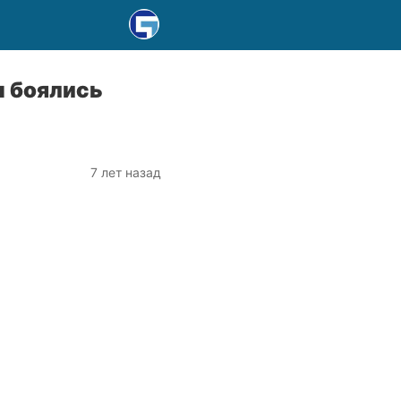
ы боялись
7 лет назад