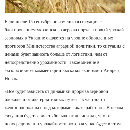
Если после 15 сентября не изменится ситуация с
блокированием украинского агроэкспорта, а новый урожай
зерновых в Украине окажется на уровне обновленных
прогнозов Министерства аграрной политики, то ситуация с
ценами будет зависеть больше от логистики, чем от
непосредственно урожайности. Такое мнение в
эксклюзивном комментарии высказал экономист Андрей
Новак.
«Все будет зависеть от динамики прорыва зерновой
блокады и от альтернативных путей – в частности
железнодорожных, над которыми также работают. В целом
ситуация будет зависеть больше от логистики, чем от
непосредственно урожайности, которая у нас будет в этом