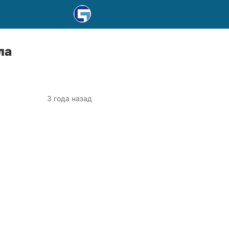
ла
3 года назад