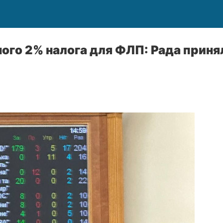
ого 2% налога для ФЛП: Рада приня