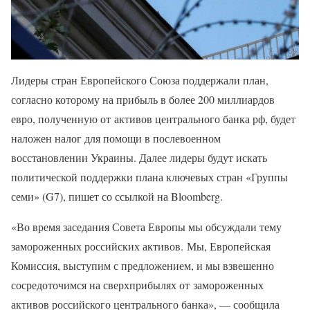
Лидеры стран Европейского Союза поддержали план,
согласно которому на прибыль в более 200 миллиардов
евро, полученную от активов центрального банка рф, будет
наложен налог для помощи в послевоенном
восстановлении Украины. Далее лидеры будут искать
политической поддержки плана ключевых стран «Группы
семи» (G7), пишет со ссылкой на Bloomberg.
«Во время заседания Совета Европы мы обсуждали тему
замороженных российских активов. Мы, Европейская
Комиссия, выступим с предложением, и мы взвешенно
сосредоточимся на сверхприбылях от замороженных
активов российского центрального банка», — сообщила