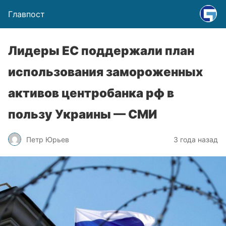
Главпост
Лидеры ЕС поддержали план
использования замороженных
активов центробанка рф в
пользу Украины — СМИ
Петр Юрьев
3 года назад