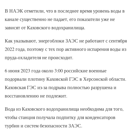
В НАЭК отметили, что в последнее время уровень воды в
канале существенно не падает, его показатели уже не
зависят от Каховского водохранилища.
Как указывают, энергоблоки ЗАЭС не работают с сентября
2022 года, поэтому с тех пор активного испарения воды из
пруда-охладителя не происходит.
6 июня 2023 года около 3:00 российские военные
подорвали плотину Каховской ГЭС в Херсонской области.
Каховская ГЭС из-за подрыва полностью разрушена и
восстановлению не подлежит.
Вода из Каховского водохранилища необходима для того,
чтобы станция получала подпитку для конденсаторов
турбин и систем безопасности ЗАЭС.