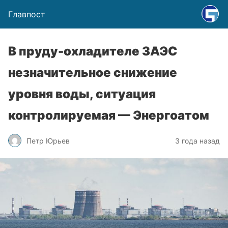
Главпост
В пруду-охладителе ЗАЭС
незначительное снижение
уровня воды, ситуация
контролируемая — Энергоатом
Петр Юрьев
3 года назад