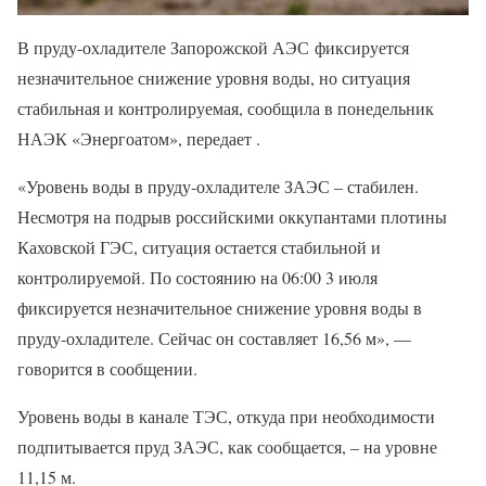
В пруду-охладителе Запорожской АЭС фиксируется
незначительное снижение уровня воды, но ситуация
стабильная и контролируемая, сообщила в понедельник
НАЭК «Энергоатом», передает .
«Уровень воды в пруду-охладителе ЗАЭС – стабилен.
Несмотря на подрыв российскими оккупантами плотины
Каховской ГЭС, ситуация остается стабильной и
контролируемой. По состоянию на 06:00 3 июля
фиксируется незначительное снижение уровня воды в
пруду-охладителе. Сейчас он составляет 16,56 м», —
говорится в сообщении.
Уровень воды в канале ТЭС, откуда при необходимости
подпитывается пруд ЗАЭС, как сообщается, – на уровне
11,15 м.