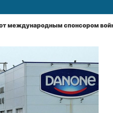
ют международным спонсором вой