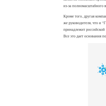
из-за полномасштабного 
Кроме того, другая комп
же руководителя, что и 
принадлежит российской 
Все это дает основания п