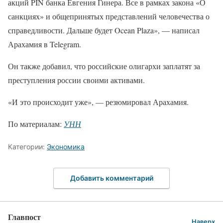
акций PIN банка Евгения Гинера. Все в рамках закона «О
санкциях» и общепринятых представлений человечества о
справедливости. Дальше будет Ocean Plaza», — написал
Арахамия в Telegram.
Он также добавил, что российские олигархи заплатят за
преступления россии своими активами.
«И это происходит уже», — резюмировал Арахамия.
По материалам:
УНН
Категории:
Экономика
Добавить комментарий
Главпост
Наверх