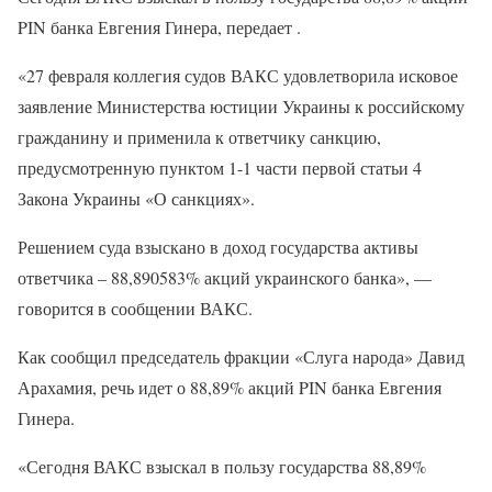
PIN банка Евгения Гинера, передает .
«27 февраля коллегия судов ВАКС удовлетворила исковое
заявление Министерства юстиции Украины к российскому
гражданину и применила к ответчику санкцию,
предусмотренную пунктом 1-1 части первой статьи 4
Закона Украины «О санкциях».
Решением суда взыскано в доход государства активы
ответчика – 88,890583% акций украинского банка», —
говорится в сообщении ВАКС.
Как сообщил председатель фракции «Слуга народа» Давид
Арахамия, речь идет о 88,89% акций PIN банка Евгения
Гинера.
«Сегодня ВАКС взыскал в пользу государства 88,89%