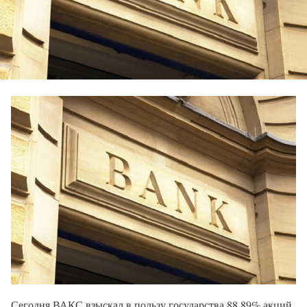
Сегодня ВАКС взыскал в пользу государства 88,89% акций