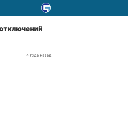
 отключений
4 года назад