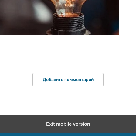
Добавить комментарий
Exit mobile version