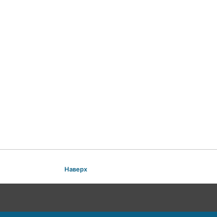
Наверх