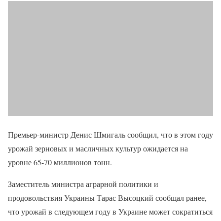
Премьер-министр Денис Шмигаль сообщил, что в этом году
урожай зерновых и масличных культур ожидается на
уровне 65-70 миллионов тонн.
Заместитель министра аграрной политики и
продовольствия Украины Тарас Высоцкий сообщал ранее,
что урожай в следующем году в Украине может сократиться