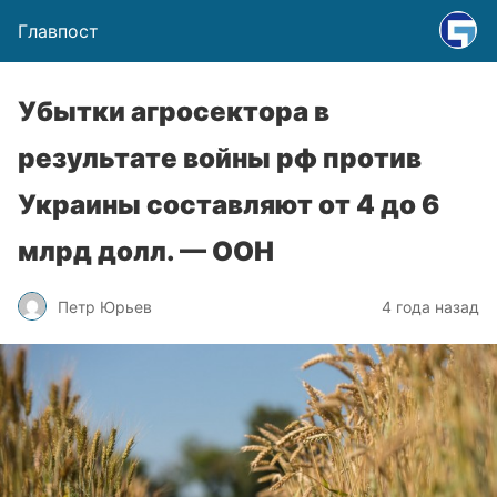
Главпост
Убытки агросектора в
результате войны рф против
Украины составляют от 4 до 6
млрд долл. — ООН
Петр Юрьев
4 года назад