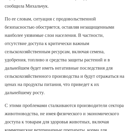
сообщила Михальчук.
По ее словам, ситуация с продовольственной
безопасностью обостряется, оставляя незащищенными
наиболее уязвимые слои населения. В частности,
отсутствие доступа к критически важным
сельскохозяйственным ресурсам, включая семена,
удобрения, топливо и средства защиты растений и в
дальнейшем будет иметь негативные последствия для
сельскохозяйственного производства и будут отражаться на
ценах на продукты питания, что приведет к их
дальнейшему росту.
С этими проблемами сталкиваются производители сектора
животноводства, не имея физического и экономического
доступа к товарам для здоровья животных, включая
коммерческие ветеринарные препараты, корма для