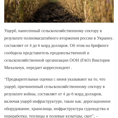
Ущерб, нанесенный сельскохозяйственному сектору в
результате полномасштабного вторжения россии в Украину,
составляет от 4 до 6 млрд долларов. Об этом на брифинге
сообщила представитель продовольственной и
сельскохозяйственной организации ООН (FAO) Виктория
Михальчук, передает корреспондент .
“Предварительные оценки с июня указывают на то, что
ущерб, причиненный сельскохозяйственному сектору в
результате войны, составляет от 4 до 6 млрд долларов,
включая ущерб инфраструктуре, такие как: дерогационное
оборудование, хранилища, инфраструктура судоходства и
переработки, теплицы и полевые культуры, скот”, –