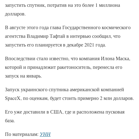
запустить спутник, потратив на это более 1 миллиона
долларов.
В августе этого года глава Государственного космического
агентства Владимир Тафтай в интервью сообщил, что
запустить его планируется в декабре 2021 года.
Впоследствии стало известно, что компания Илона Маска,
которой и принадлежит ракетоноситель, перенесла его
запуск на январь.
Запуск украинского спутника американской компанией
SpaceX, по оценкам, будет стоить примерно 2 млн долларов.
Его уже доставили в США, где и расположена пусковая
база.
По материалам:
УНН